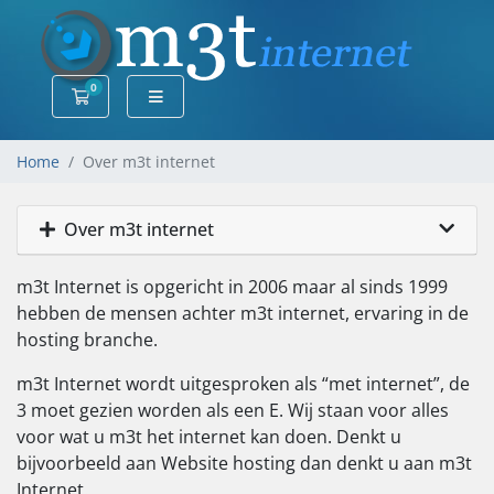
0
Winkelwagen
Home
Over m3t internet
Over m3t internet
m3t Internet is opgericht in 2006 maar al sinds 1999
hebben de mensen achter m3t internet, ervaring in de
hosting branche.
m3t Internet wordt uitgesproken als “met internet”, de
3 moet gezien worden als een E. Wij staan voor alles
voor wat u m3t het internet kan doen. Denkt u
bijvoorbeeld aan Website hosting dan denkt u aan m3t
Internet.