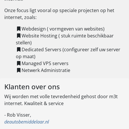
Onze focus ligt vooral op speciale projecten op het
internet, zoals:
Webdesign ( vormgeven van websites)
Website Hosting ( stuk ruimte beschikbaar
stellen)
Dedicated Servers (configureer zelf uw server
op maat)
Managed VPS servers
Netwerk Administratie
Klanten over ons
Wij worden met volle tevredenheid gehost door m3t
internet. Kwaliteit & service
- Rob Visser,
deautobemiddelaar.nl