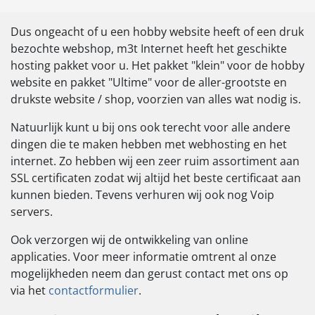
Dus ongeacht of u een hobby website heeft of een druk
bezochte webshop, m3t Internet heeft het geschikte
hosting pakket voor u. Het pakket "klein" voor de hobby
website en pakket "Ultime" voor de aller-grootste en
drukste website / shop, voorzien van alles wat nodig is.
Natuurlijk kunt u bij ons ook terecht voor alle andere
dingen die te maken hebben met webhosting en het
internet. Zo hebben wij een zeer ruim assortiment aan
SSL certificaten zodat wij altijd het beste certificaat aan
kunnen bieden. Tevens verhuren wij ook nog Voip
servers.
Ook verzorgen wij de ontwikkeling van online
applicaties. Voor meer informatie omtrent al onze
mogelijkheden neem dan gerust contact met ons op
via het
contactformulier
.