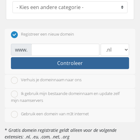
Registreer een nieuw domein
www.
Controleer
Verhuis je domeinnaam naar ons
Ik gebruik mijn bestaande domeinnaam en update zelf
mijn naamservers
Gebruik een domein van m3t internet
*
Gratis domein registratie geldt alleen voor de volgende
extensies: .nl, .eu, .com, .net, .org